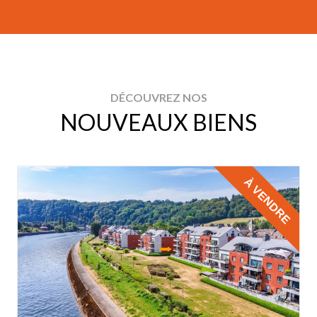
DÉCOUVREZ NOS
NOUVEAUX BIENS
À VENDRE