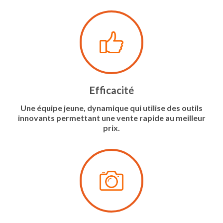
Efficacité
Une équipe jeune, dynamique qui utilise des outils
innovants permettant une vente rapide au meilleur
prix.