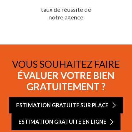
taux de réussite de
notre agence
VOUS SOUHAITEZ FAIRE
ÉVALUER VOTRE BIEN
GRATUITEMENT ?
ESTIMATION GRATUITE SUR PLACE
ESTIMATION GRATUITE EN LIGNE