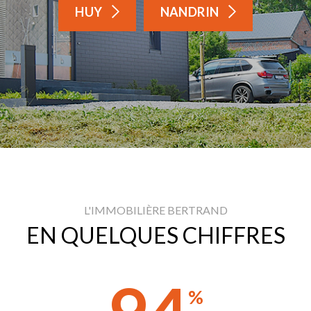
HUY
NANDRIN
L'IMMOBILIÈRE BERTRAND
EN QUELQUES CHIFFRES
%