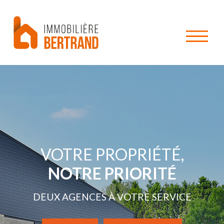
VOTRE PROPRIÉTÉ,
NOTRE PRIORITÉ
DEUX AGENCES À VOTRE SERVICE