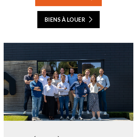
BIENS À LOUER