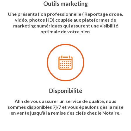
Outils marketing
Une présentation professionnelle ( Reportage drone,
vidéo, photos HD) couplée aux plateformes de
marketing numériques qui assurent une visibilité
optimale de votre bien.
Disponibilité
Afin de vous assurer un service de qualité, nous
sommes disponibles 7j/7 et vous épaulons dès la mise
en vente jusqu'à la remise des clefs chez le Notaire.