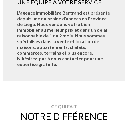
UNE ÉQUIPE À VOTRE SERVICE
L'agence immobilière Bertrand est présente
depuis une quinzaine d'années en Province
de Liège. Nous vendons votre bien
immobilier au meilleur prix et dans un délai
raisonnable de 1 ou 2 mois. Nous sommes
spécialisés dans la vente et location de
maisons, appartements, chalets,
commerces, terrains et plus encore.
N'hésitez-pas à nous contacter pour une
expertise gratuite.
CE QUI FAIT
NOTRE DIFFÉRENCE