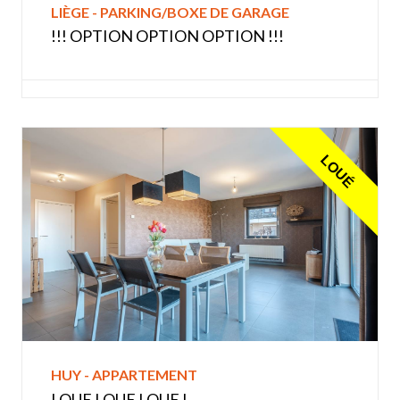
LIÈGE - PARKING/BOXE DE GARAGE
!!! OPTION OPTION OPTION !!!
LOUÉ
HUY - APPARTEMENT
LOUE LOUE LOUE !