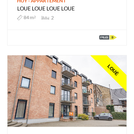
HUY - APPARTEMENT
LOUE LOUE LOUE LOUE
84 m
2
2
LOUÉ