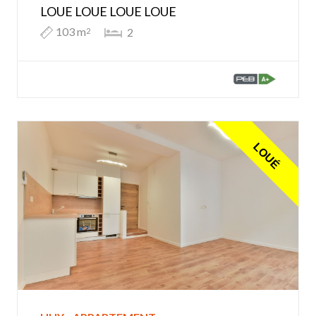
LOUE LOUE LOUE LOUE
103 m
2
2
LOUÉ