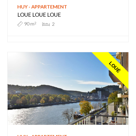
HUY - APPARTEMENT
LOUE LOUE LOUE
90 m
2
2
LOUÉ