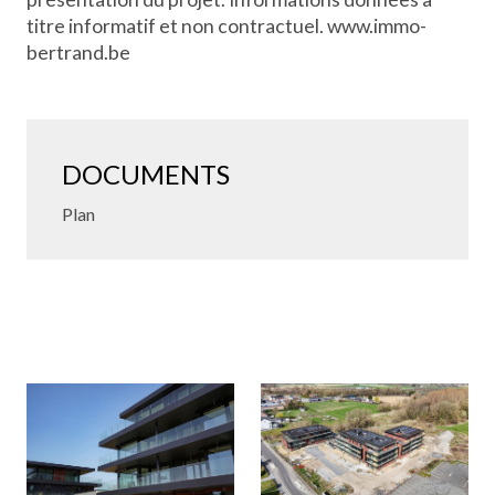
titre informatif et non contractuel. www.immo-
bertrand.be
DOCUMENTS
Plan