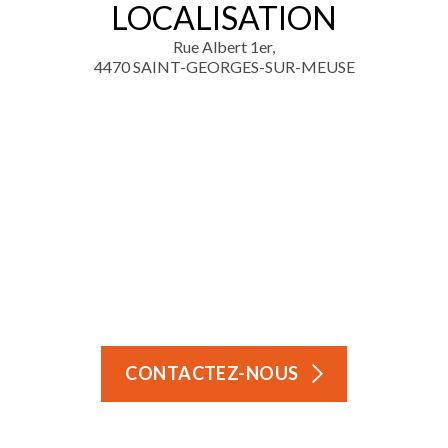
LOCALISATION
Rue Albert 1er,
4470 SAINT-GEORGES-SUR-MEUSE
CONTACTEZ-NOUS