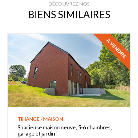
DÉCOUVREZ NOS
BIENS SIMILAIRES
À VENDRE
TIHANGE - MAISON
Spacieuse maison neuve, 5-6 chambres,
garage et jardin!