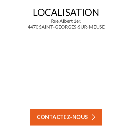
LOCALISATION
Rue Albert 1er,
4470 SAINT-GEORGES-SUR-MEUSE
CONTACTEZ-NOUS