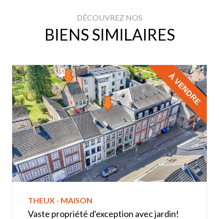
DÉCOUVREZ NOS
BIENS SIMILAIRES
À VENDRE
THEUX - MAISON
Vaste propriété d'exception avec jardin!