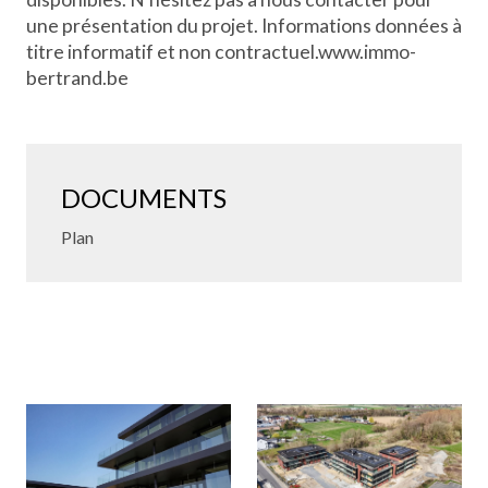
une présentation du projet. Informations données à
titre informatif et non contractuel.www.immo-
bertrand.be
DOCUMENTS
Plan