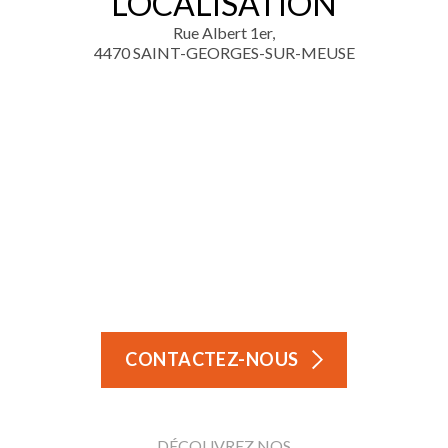
LOCALISATION
Rue Albert 1er,
4470 SAINT-GEORGES-SUR-MEUSE
CONTACTEZ-NOUS
DÉCOUVREZ NOS