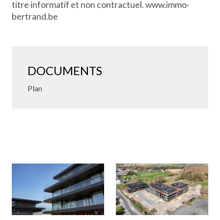
titre informatif et non contractuel. www.immo-
bertrand.be
DOCUMENTS
Plan