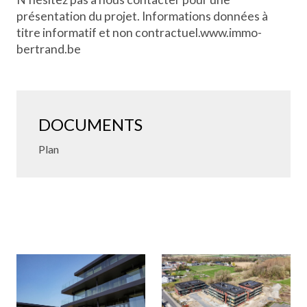
présentation du projet. Informations données à
titre informatif et non contractuel.www.immo-
bertrand.be
DOCUMENTS
Plan