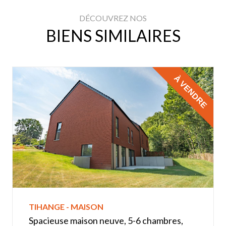
DÉCOUVREZ NOS
BIENS SIMILAIRES
À VENDRE
TIHANGE - MAISON
Spacieuse maison neuve, 5-6 chambres,