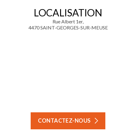
LOCALISATION
Rue Albert 1er,
4470 SAINT-GEORGES-SUR-MEUSE
CONTACTEZ-NOUS