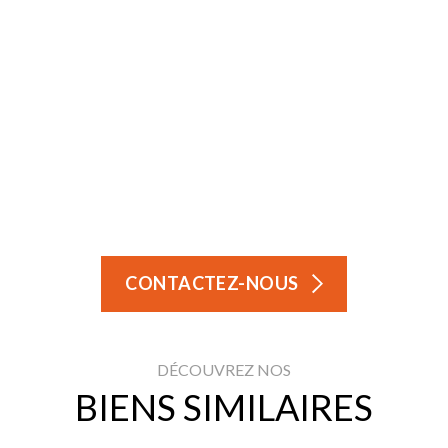
CONTACTEZ-NOUS
DÉCOUVREZ NOS
BIENS SIMILAIRES