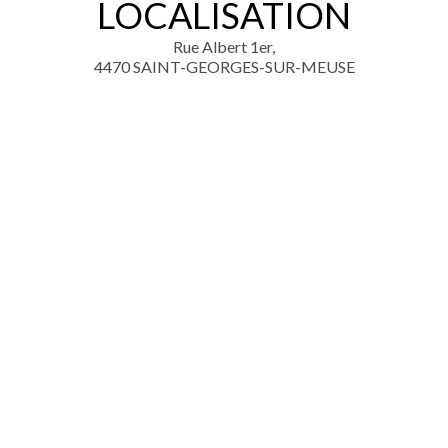
LOCALISATION
Rue Albert 1er,
4470 SAINT-GEORGES-SUR-MEUSE