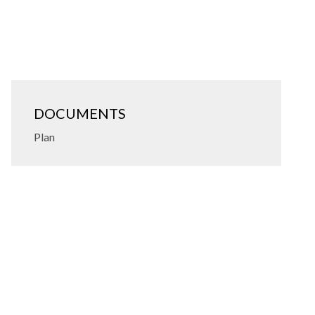
DOCUMENTS
Plan