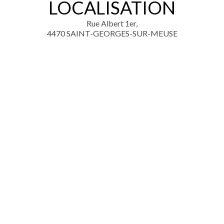
LOCALISATION
Rue Albert 1er,
4470 SAINT-GEORGES-SUR-MEUSE