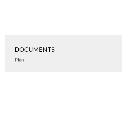
DOCUMENTS
Plan