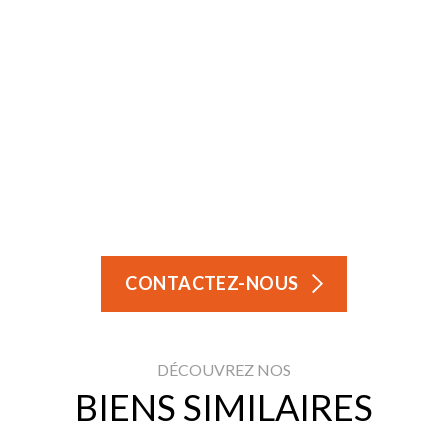
CONTACTEZ-NOUS
DÉCOUVREZ NOS
BIENS SIMILAIRES