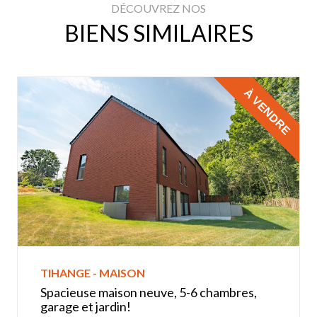
DÉCOUVREZ NOS
BIENS SIMILAIRES
À VENDRE
TIHANGE - MAISON
Spacieuse maison neuve, 5-6 chambres,
garage et jardin!