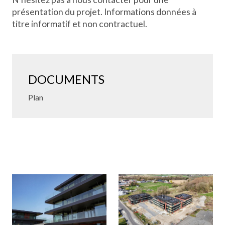
présentation du projet. Informations données à
titre informatif et non contractuel.
DOCUMENTS
Plan