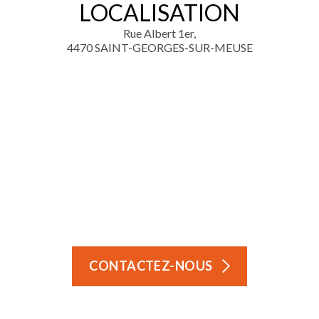
LOCALISATION
Rue Albert 1er,
4470 SAINT-GEORGES-SUR-MEUSE
CONTACTEZ-NOUS