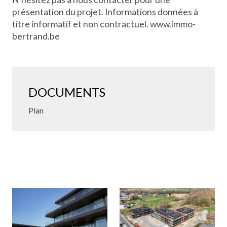
présentation du projet. Informations données à
titre informatif et non contractuel. www.immo-
bertrand.be
DOCUMENTS
Plan