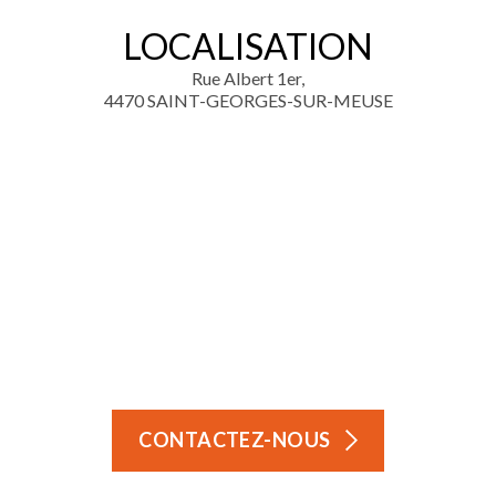
LOCALISATION
Rue Albert 1er,
4470 SAINT-GEORGES-SUR-MEUSE
CONTACTEZ-NOUS