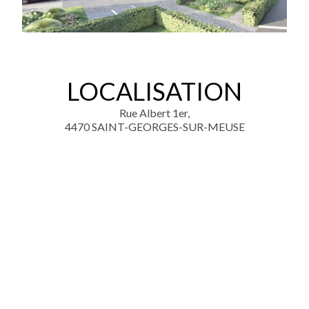
LOCALISATION
Rue Albert 1er,
4470 SAINT-GEORGES-SUR-MEUSE