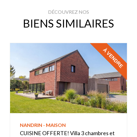
DÉCOUVREZ NOS
BIENS SIMILAIRES
À VENDRE
NANDRIN - MAISON
CUISINE OFFERTE! Villa 3 chambres et