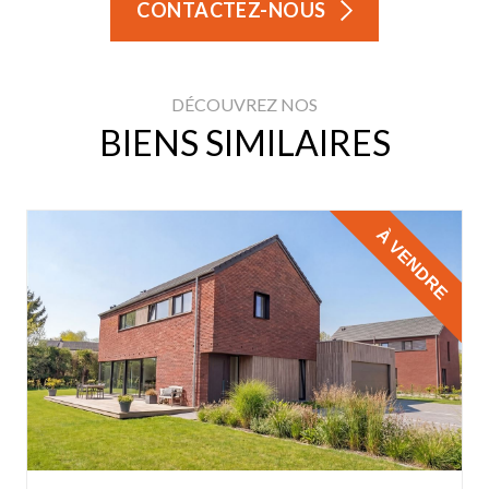
CONTACTEZ-NOUS
DÉCOUVREZ NOS
BIENS SIMILAIRES
À VENDRE