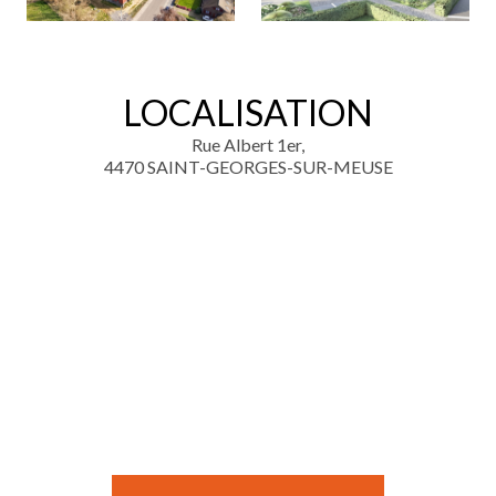
LOCALISATION
Rue Albert 1er,
4470 SAINT-GEORGES-SUR-MEUSE