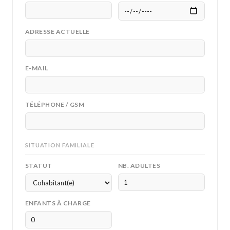
ADRESSE ACTUELLE
E-MAIL
TÉLÉPHONE / GSM
SITUATION FAMILIALE
STATUT
NB. ADULTES
ENFANTS À CHARGE