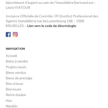
blanchiment d’argent au sein de l'Immobilière Bertrand est :
Laura VIATOUR
Instance Officielle de Contrôle: IPI (Institut Professionel des
Agents Immobiliers) rue de Luxembourg 16B – 1000
BRUXELLES –
Lien vers le code de déontologie.
NAVIGATION
Accueil
Biens à vendre
Projets neufs
Biens vendus
Biens de prestige
Bien à louer
Bien loués
Notre équipe
Huy
Nandrin