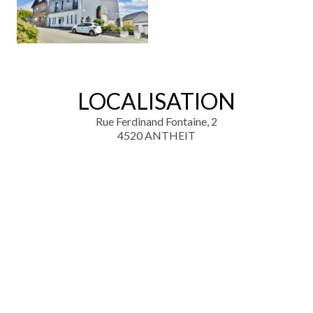
LOCALISATION
Rue Ferdinand Fontaine, 2
4520 ANTHEIT