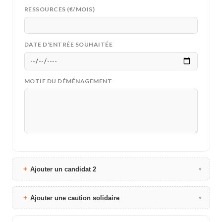
RESSOURCES (€/MOIS)
DATE D'ENTRÉE SOUHAITÉE
MOTIF DU DÉMÉNAGEMENT
Ajouter un candidat 2
▾
Ajouter une caution solidaire
▾