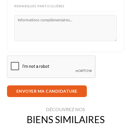
REMARQUES PARTICULIÈRES
ENVOYER MA CANDIDATURE
DÉCOUVREZ NOS
BIENS SIMILAIRES