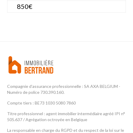
850€
Compagnie d’assurance professionnelle : SA AXA BELGIUM -
Numéro de police 730.390.160.
Compte tiers : BE73 1030 5080 7860
Titre professionnel : agent immobilier intermédiaire agréé IPI n°
505.637 / Agrégation octroyée en Belgique
La responsable en charge du RGPD et du respect de la loi sur le