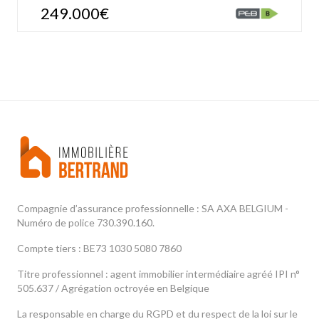
249.000€
Compagnie d’assurance professionnelle : SA AXA BELGIUM -
Numéro de police 730.390.160.
Compte tiers : BE73 1030 5080 7860
Titre professionnel : agent immobilier intermédiaire agréé IPI n°
505.637 / Agrégation octroyée en Belgique
La responsable en charge du RGPD et du respect de la loi sur le