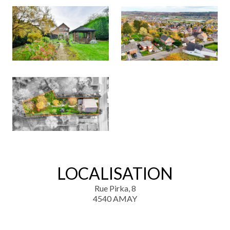
LOCALISATION
Rue Pirka, 8
4540 AMAY