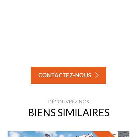
CONTACTEZ-NOUS
DÉCOUVREZ NOS
BIENS SIMILAIRES