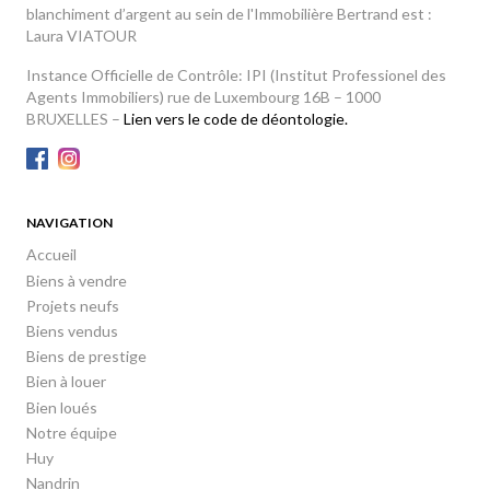
blanchiment d’argent au sein de l'Immobilière Bertrand est :
Laura VIATOUR
Instance Officielle de Contrôle: IPI (Institut Professionel des
Agents Immobiliers) rue de Luxembourg 16B – 1000
BRUXELLES –
Lien vers le code de déontologie.
NAVIGATION
Accueil
Biens à vendre
Projets neufs
Biens vendus
Biens de prestige
Bien à louer
Bien loués
Notre équipe
Huy
Nandrin