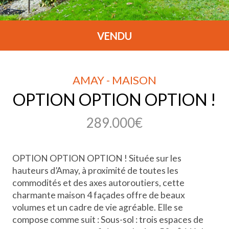
VENDU
AMAY - MAISON
OPTION OPTION OPTION !
289.000€
OPTION OPTION OPTION ! Située sur les
hauteurs d’Amay, à proximité de toutes les
commodités et des axes autoroutiers, cette
charmante maison 4 façades offre de beaux
volumes et un cadre de vie agréable. Elle se
compose comme suit : Sous-sol : trois espaces de