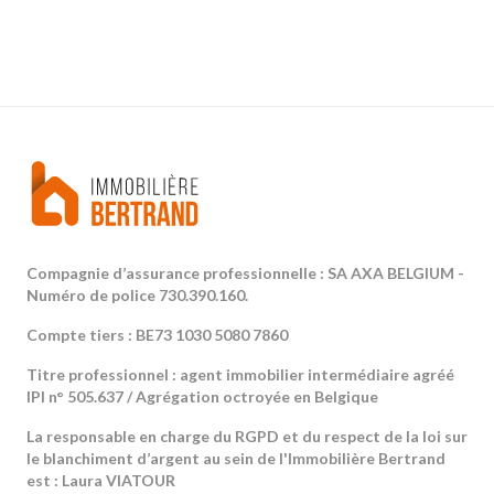
Compagnie d’assurance professionnelle : SA AXA BELGIUM -
Numéro de police 730.390.160.
Compte tiers : BE73 1030 5080 7860
Titre professionnel : agent immobilier intermédiaire agréé
IPI n° 505.637 / Agrégation octroyée en Belgique
La responsable en charge du RGPD et du respect de la loi sur
le blanchiment d’argent au sein de l'Immobilière Bertrand
est : Laura VIATOUR