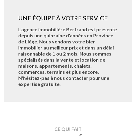
UNE ÉQUIPE À VOTRE SERVICE
L'agence immobilière Bertrand est présente
depuis une quinzaine d'années en Province
de Liège. Nous vendons votre bien
immobilier au meilleur prix et dans un délai
raisonnable de 1 ou 2 mois. Nous sommes
spécialisés dans la vente et location de
maisons, appartements, chalets,
commerces, terrains et plus encore.
N'hésitez-pas à nous contacter pour une
expertise gratuite.
CE QUI FAIT