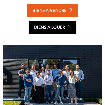
BIENS À VENDRE
BIENS À LOUER