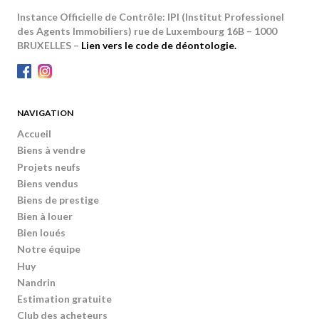
Instance Officielle de Contrôle: IPI (Institut Professionel
des Agents Immobiliers) rue de Luxembourg 16B – 1000
BRUXELLES –
Lien vers le code de déontologie.
NAVIGATION
Accueil
Biens à vendre
Projets neufs
Biens vendus
Biens de prestige
Bien à louer
Bien loués
Notre équipe
Huy
Nandrin
Estimation gratuite
Club des acheteurs