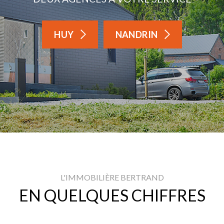
HUY
NANDRIN
L'IMMOBILIÈRE BERTRAND
EN QUELQUES CHIFFRES