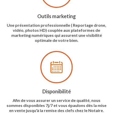
Outils marketing
Une présentation professionnelle ( Reportage drone,
vidéo, photos HD) couplée aux plateformes de
marketing numériques qui assurent une visibilité
optimale de votre bien.
Disponibilité
Afin de vous assurer un service de qualité, nous
sommes disponibles 7j/7 et vous épaulons dès la mise
en vente jusqu'à la remise des clefs chez le Notaire.