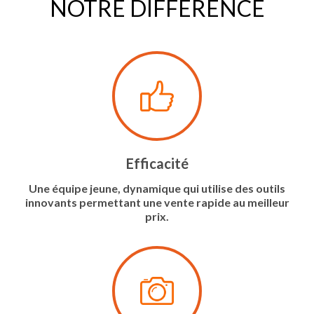
NOTRE DIFFÉRENCE
Efficacité
Une équipe jeune, dynamique qui utilise des outils
innovants permettant une vente rapide au meilleur
prix.