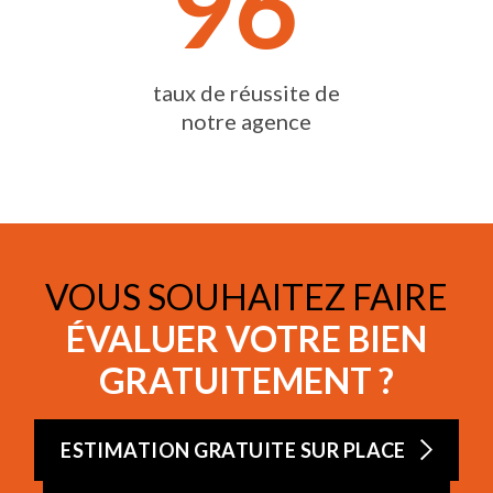
96
taux de réussite de
notre agence
VOUS SOUHAITEZ FAIRE
ÉVALUER VOTRE BIEN
GRATUITEMENT ?
ESTIMATION GRATUITE SUR PLACE