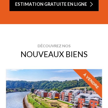
ESTIMATION GRATUITE EN LIGNE
DÉCOUVREZ NOS
NOUVEAUX BIENS
À VENDRE