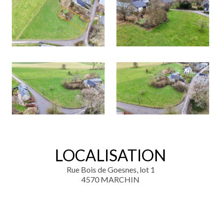
LOCALISATION
Rue Bois de Goesnes, lot 1
4570 MARCHIN