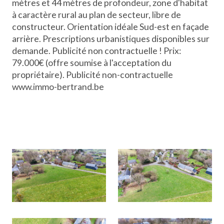
mètres et 44 mètres de profondeur, zone d'habitat
à caractère rural au plan de secteur, libre de
constructeur. Orientation idéale Sud-est en façade
arrière. Prescriptions urbanistiques disponibles sur
demande. Publicité non contractuelle ! Prix:
79.000€ (offre soumise à l'acceptation du
propriétaire). Publicité non-contractuelle
www.immo-bertrand.be