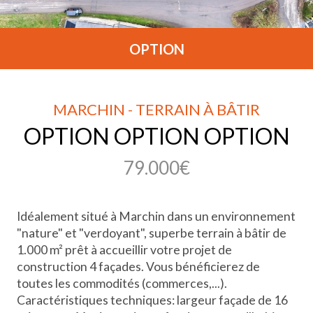
OPTION
MARCHIN - TERRAIN À BÂTIR
OPTION OPTION OPTION
79.000€
Idéalement situé à Marchin dans un environnement
"nature" et "verdoyant", superbe terrain à bâtir de
1.000 m² prêt à accueillir votre projet de
construction 4 façades. Vous bénéficierez de
toutes les commodités (commerces,...).
Caractéristiques techniques: largeur façade de 16