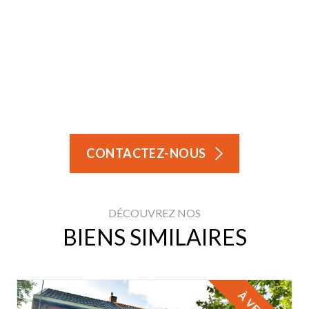
CONTACTEZ-NOUS
DÉCOUVREZ NOS
BIENS SIMILAIRES