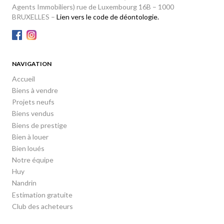
Agents Immobiliers) rue de Luxembourg 16B – 1000
BRUXELLES –
Lien vers le code de déontologie.
NAVIGATION
Accueil
Biens à vendre
Projets neufs
Biens vendus
Biens de prestige
Bien à louer
Bien loués
Notre équipe
Huy
Nandrin
Estimation gratuite
Club des acheteurs