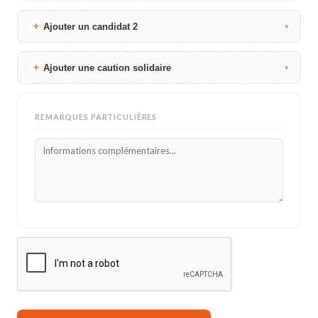
Ajouter un candidat 2
▾
Ajouter une caution solidaire
▾
REMARQUES PARTICULIÈRES