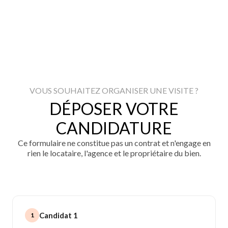
VOUS SOUHAITEZ ORGANISER UNE VISITE ?
DÉPOSER VOTRE
CANDIDATURE
Ce formulaire ne constitue pas un contrat et n'engage en
rien le locataire, l'agence et le propriétaire du bien.
Candidat 1
1