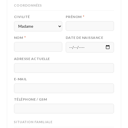
COORDONNÉES
CIVILITÉ
PRÉNOM
*
NOM
*
DATE DE NAISSANCE
ADRESSE ACTUELLE
E-MAIL
TÉLÉPHONE / GSM
SITUATION FAMILIALE