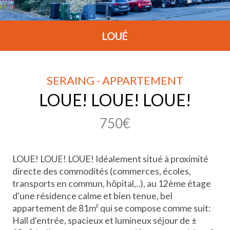
LOUÉ
SERAING - APPARTEMENT
LOUE! LOUE! LOUE!
750€
LOUE! LOUE! LOUE! Idéalement situé à proximité
directe des commodités (commerces, écoles,
transports en commun, hôpital,..), au 12ème étage
d'une résidence calme et bien tenue, bel
appartement de 81m² qui se compose comme suit:
Hall d'entrée, spacieux et lumineux séjour de ±