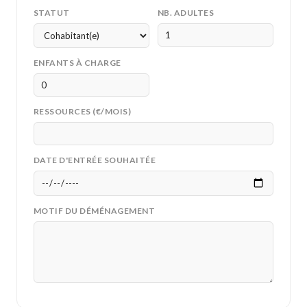
STATUT
NB. ADULTES
ENFANTS À CHARGE
RESSOURCES (€/MOIS)
DATE D'ENTRÉE SOUHAITÉE
MOTIF DU DÉMÉNAGEMENT