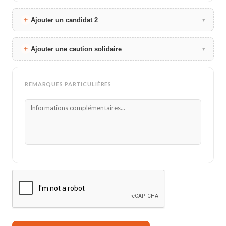
Ajouter un candidat 2
▾
Ajouter une caution solidaire
▾
REMARQUES PARTICULIÈRES