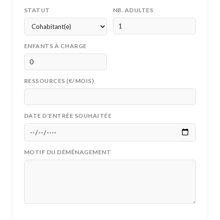
STATUT
NB. ADULTES
ENFANTS À CHARGE
RESSOURCES (€/MOIS)
DATE D'ENTRÉE SOUHAITÉE
MOTIF DU DÉMÉNAGEMENT