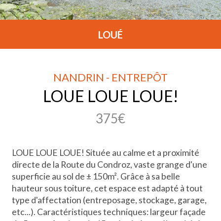
LOUÉ
NANDRIN - ENTREPÔT
LOUE LOUE LOUE!
375€
LOUE LOUE LOUE! Située au calme et a proximité
directe de la Route du Condroz, vaste grange d'une
superficie au sol de ± 150m². Grâce à sa belle
hauteur sous toiture, cet espace est adapté à tout
type d'affectation (entreposage, stockage, garage,
etc...). Caractéristiques techniques: largeur façade