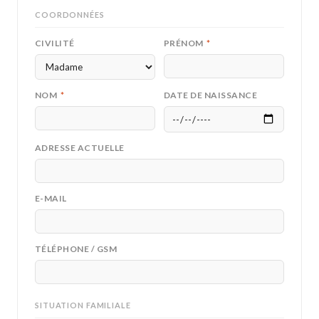
COORDONNÉES
CIVILITÉ
PRÉNOM
*
NOM
*
DATE DE NAISSANCE
ADRESSE ACTUELLE
E-MAIL
TÉLÉPHONE / GSM
SITUATION FAMILIALE