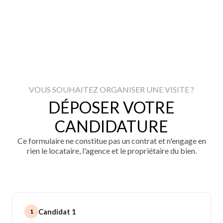
VOUS SOUHAITEZ ORGANISER UNE VISITE ?
DÉPOSER VOTRE
CANDIDATURE
Ce formulaire ne constitue pas un contrat et n'engage en
rien le locataire, l'agence et le propriétaire du bien.
Candidat 1
1