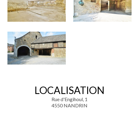
LOCALISATION
Rue d'Engihoul, 1
4550 NANDRIN