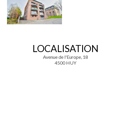
LOCALISATION
Avenue de l'Europe, 18
4500 HUY