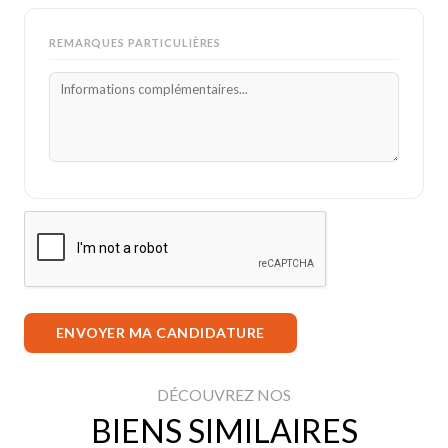
REMARQUES PARTICULIÈRES
ENVOYER MA CANDIDATURE
DÉCOUVREZ NOS
BIENS SIMILAIRES