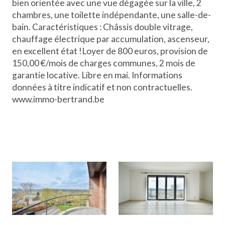
bien orientée avec une vue dégagée sur la ville, 2
chambres, une toilette indépendante, une salle-de-
bain. Caractéristiques : Châssis double vitrage,
chauffage électrique par accumulation, ascenseur,
en excellent état !Loyer de 800 euros, provision de
150,00 €/mois de charges communes, 2 mois de
garantie locative. Libre en mai. Informations
données à titre indicatif et non contractuelles.
www.immo-bertrand.be