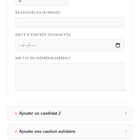
RESSOURCES (€/MOIS)
DATE D'ENTRÉE SOUHAITÉE
MOTIF DU DÉMÉNAGEMENT
Ajouter un candidat 2
▾
Ajouter une caution solidaire
▾