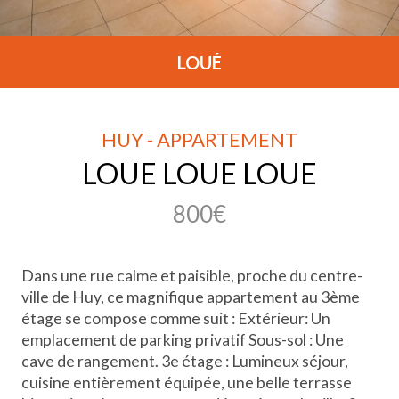
LOUÉ
HUY - APPARTEMENT
LOUE LOUE LOUE
800€
Dans une rue calme et paisible, proche du centre-
ville de Huy, ce magnifique appartement au 3ème
étage se compose comme suit : Extérieur: Un
emplacement de parking privatif Sous-sol : Une
cave de rangement. 3e étage : Lumineux séjour,
cuisine entièrement équipée, une belle terrasse