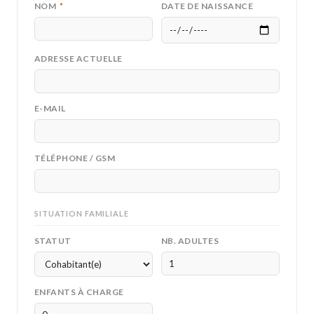
NOM
*
DATE DE NAISSANCE
ADRESSE ACTUELLE
E-MAIL
TÉLÉPHONE / GSM
SITUATION FAMILIALE
STATUT
NB. ADULTES
ENFANTS À CHARGE