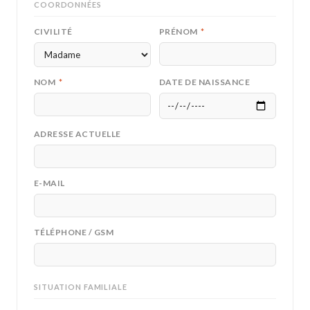
COORDONNÉES
CIVILITÉ
PRÉNOM
*
NOM
*
DATE DE NAISSANCE
ADRESSE ACTUELLE
E-MAIL
TÉLÉPHONE / GSM
SITUATION FAMILIALE