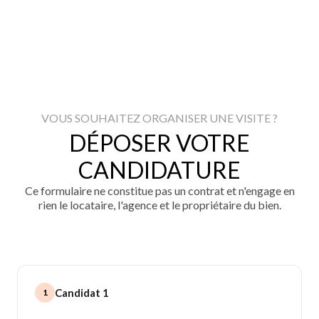
VOUS SOUHAITEZ ORGANISER UNE VISITE ?
DÉPOSER VOTRE
CANDIDATURE
Ce formulaire ne constitue pas un contrat et n'engage en
rien le locataire, l'agence et le propriétaire du bien.
Candidat 1
1