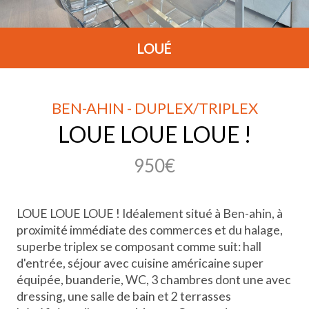
LOUÉ
BEN-AHIN - DUPLEX/TRIPLEX
LOUE LOUE LOUE !
950€
LOUE LOUE LOUE ! Idéalement situé à Ben-ahin, à
proximité immédiate des commerces et du halage,
superbe triplex se composant comme suit: hall
d'entrée, séjour avec cuisine américaine super
équipée, buanderie, WC, 3 chambres dont une avec
dressing, une salle de bain et 2 terrasses