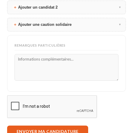
Ajouter un candidat 2
▾
Ajouter une caution solidaire
▾
REMARQUES PARTICULIÈRES
ENVOYER MA CANDIDATURE