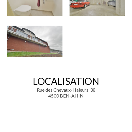
LOCALISATION
Rue des Chevaux-Haleurs, 38
4500 BEN-AHIN