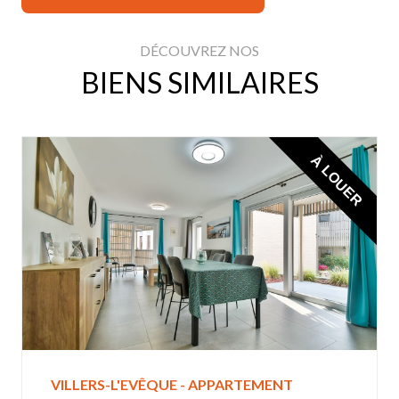
DÉCOUVREZ NOS
BIENS SIMILAIRES
À LOUER
VILLERS-L'EVÊQUE - APPARTEMENT