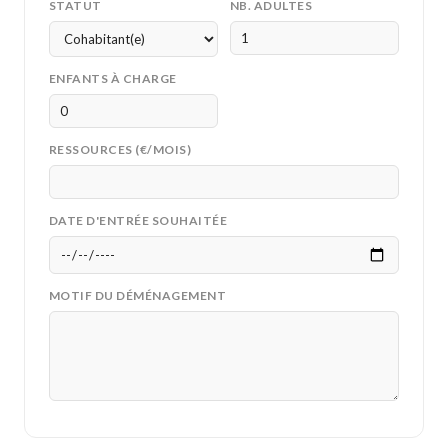
STATUT
NB. ADULTES
ENFANTS À CHARGE
RESSOURCES (€/MOIS)
DATE D'ENTRÉE SOUHAITÉE
MOTIF DU DÉMÉNAGEMENT