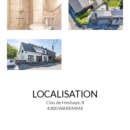
LOCALISATION
Clos de Hesbaye, 8
4300 WAREMME