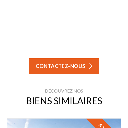
CONTACTEZ-NOUS
DÉCOUVREZ NOS
BIENS SIMILAIRES