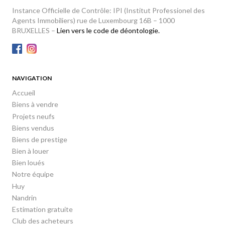
Instance Officielle de Contrôle: IPI (Institut Professionel des
Agents Immobiliers) rue de Luxembourg 16B – 1000
BRUXELLES –
Lien vers le code de déontologie.
NAVIGATION
Accueil
Biens à vendre
Projets neufs
Biens vendus
Biens de prestige
Bien à louer
Bien loués
Notre équipe
Huy
Nandrin
Estimation gratuite
Club des acheteurs