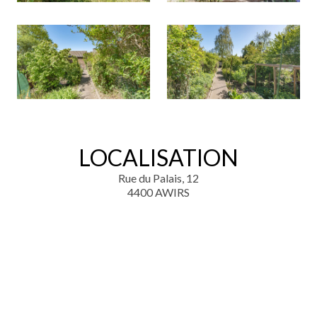
LOCALISATION
Rue du Palais, 12
4400 AWIRS