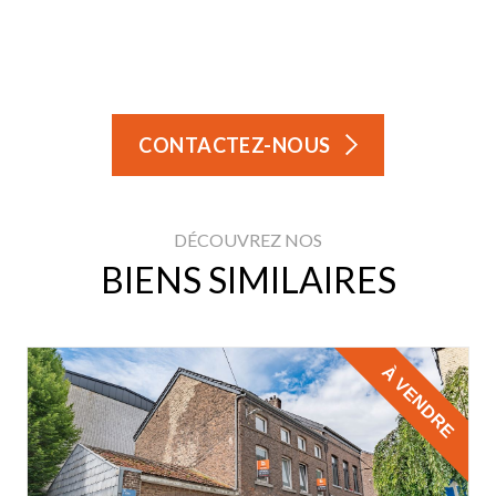
CONTACTEZ-NOUS
DÉCOUVREZ NOS
BIENS SIMILAIRES
À VENDRE