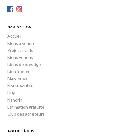
NAVIGATION
Accueil
Biens à vendre
Projets neufs
Biens vendus
Biens de prestige
Bien à louer
Bien loués
Notre équipe
Huy
Nandrin
Estimation gratuite
Club des acheteurs
AGENCE À HUY