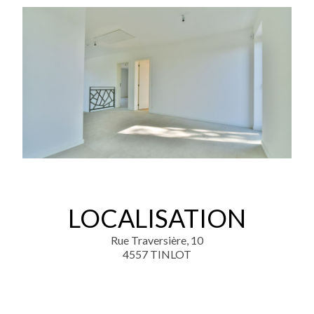
LOCALISATION
Rue Traversière, 10
4557 TINLOT