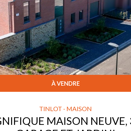
À VENDRE
TINLOT - MAISON
NIFIQUE MAISON NEUVE, 