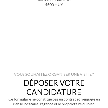
4500 HUY
VOUS SOUHAITEZ ORGANISER UNE VISITE ?
DÉPOSER VOTRE
CANDIDATURE
Ce formulaire ne constitue pas un contrat et n'engage en
rien le locataire, l'agence et le propriétaire du bien.