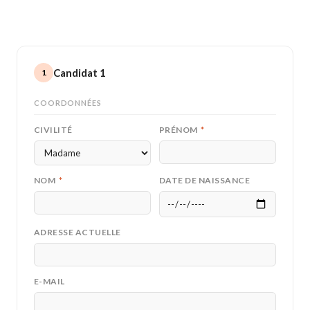
Candidat 1
1
COORDONNÉES
CIVILITÉ
PRÉNOM
*
NOM
*
DATE DE NAISSANCE
ADRESSE ACTUELLE
E-MAIL