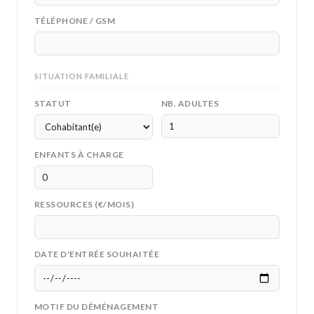
TÉLÉPHONE / GSM
SITUATION FAMILIALE
STATUT
NB. ADULTES
ENFANTS À CHARGE
RESSOURCES (€/MOIS)
DATE D'ENTRÉE SOUHAITÉE
MOTIF DU DÉMÉNAGEMENT