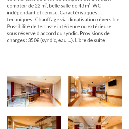
comptoir de 22 m², belle salle de 43 m², WC
indépendant et remise. Caractéristiques
techniques : Chauffage via climatisation réversible.
Possibilité de terrasse intérieure ou extérieure
sous réserve d'accord du syndic. Provisions de
charges : 350€ (syndic, eau,...). Libre de suite!