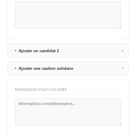
Ajouter un candidat 2
▾
Ajouter une caution solidaire
▾
REMARQUES PARTICULIÈRES