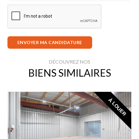
ENVOYER MA CANDIDATURE
DÉCOUVREZ NOS
BIENS SIMILAIRES
À LOUER