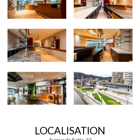
LOCALISATION
Avenue de Batta, 10