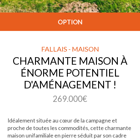
OPTION
FALLAIS - MAISON
CHARMANTE MAISON À
ÉNORME POTENTIEL
D'AMÉNAGEMENT !
269.000€
Idéalement située au cœur de la campagne et
proche de toutes les commodités, cette charmante
maison unifamiliale en pierre séduit par son cadre