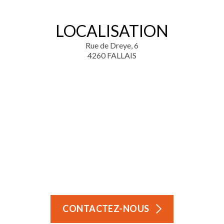
LOCALISATION
Rue de Dreye, 6
4260 FALLAIS
CONTACTEZ-NOUS