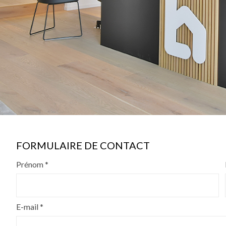
FORMULAIRE DE CONTACT
Prénom *
E-mail *