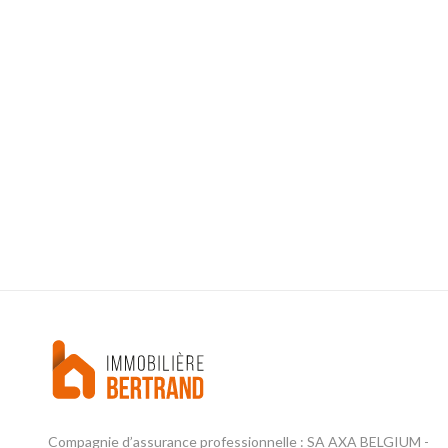
Compagnie d’assurance professionnelle : SA AXA BELGIUM -