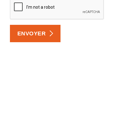
ENVOYER