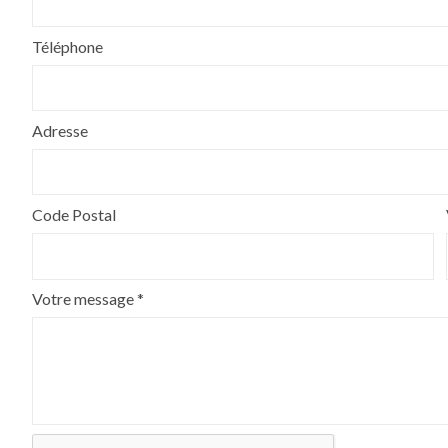
Téléphone
Adresse
Code Postal
Votre message *