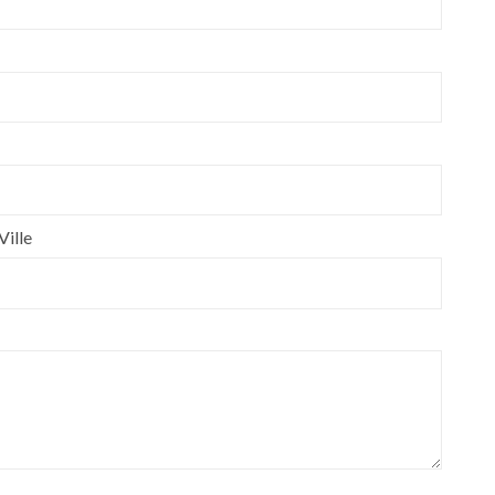
Ville