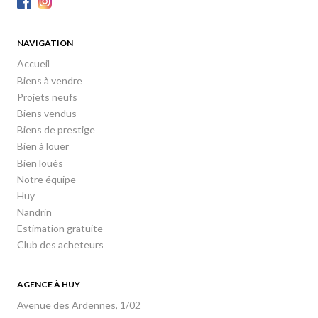
NAVIGATION
Accueil
Biens à vendre
Projets neufs
Biens vendus
Biens de prestige
Bien à louer
Bien loués
Notre équipe
Huy
Nandrin
Estimation gratuite
Club des acheteurs
AGENCE À HUY
Avenue des Ardennes, 1/02