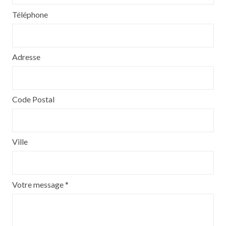
Téléphone
Adresse
Code Postal
Ville
Votre message *