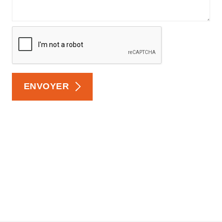
ENVOYER