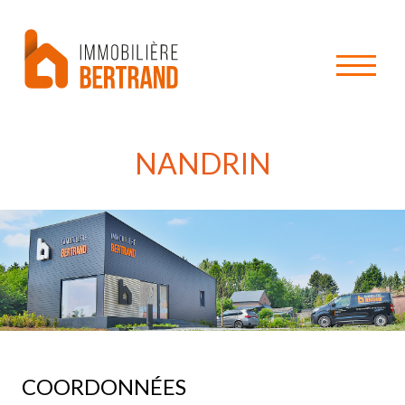
NANDRIN
COORDONNÉES