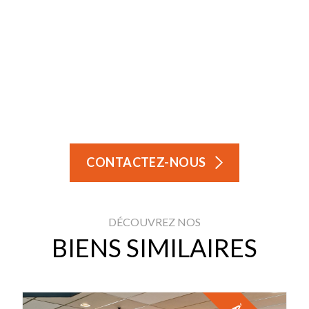
CONTACTEZ-NOUS
DÉCOUVREZ NOS
BIENS SIMILAIRES