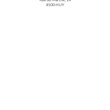
4500 HUY