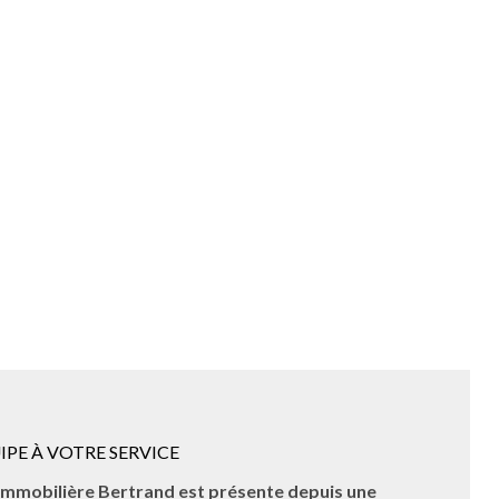
IPE À VOTRE SERVICE
immobilière Bertrand est présente depuis une