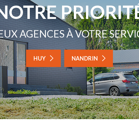
NOTRE PRIORIT
EUX AGENCES À VOTRE SERVI
HUY
NANDRIN