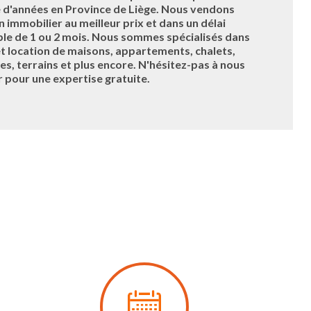
 d'années en Province de Liège. Nous vendons
n immobilier au meilleur prix et dans un délai
le de 1 ou 2 mois. Nous sommes spécialisés dans
et location de maisons, appartements, chalets,
, terrains et plus encore. N'hésitez-pas à nous
 pour une expertise gratuite.